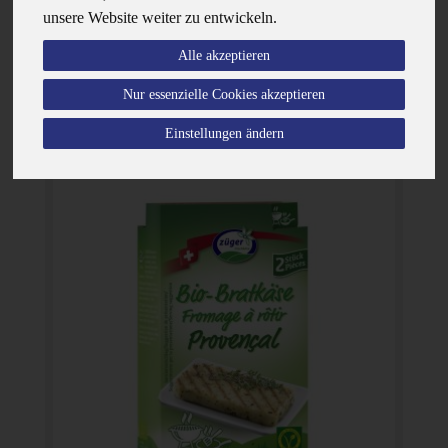
unsere Website weiter zu entwickeln.
Hersteller
Ernährung
Alle akzeptieren
Allergene
Nur essenzielle Cookies akzeptieren
Einstellungen ändern