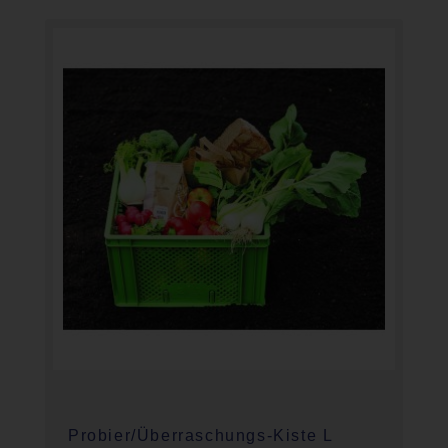
Probier/Überraschungs-Kiste L