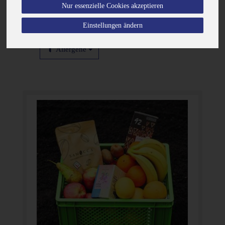
Nur essenzielle Cookies akzeptieren
Einstellungen ändern
Allergene