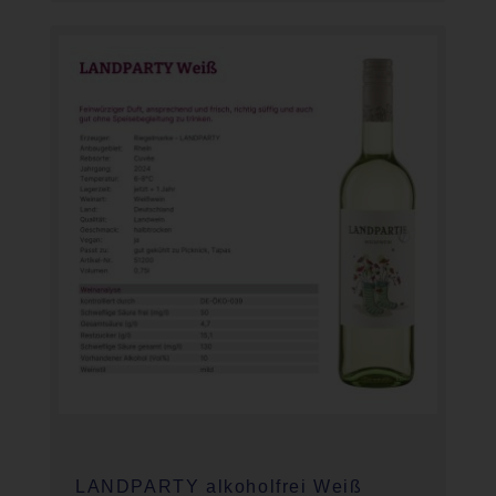
LANDPARTY alkoholfrei Weiß