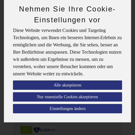
Nehmen Sie Ihre Cookie-
Einstellungen vor
Diese Website verwendet Cookies und Targeting
Technologien, um Ihnen ein besseres Internet-Erlebnis zu
ermöglichen und die Werbung, die Sie sehen, besser an
Ihre Bedürfnisse anzupassen. Diese Technologien nutzen
wir außerdem um Ergebnisse zu messen, um zu
verstehen, woher unsere Besucher kommen oder um
unsere Website weiter zu entwickeln.
Alle akzeptieren
Nur essenzielle Cookies akzeptieren
Einstellungen ändern