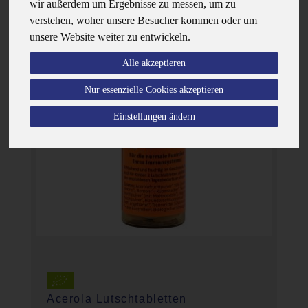
wir außerdem um Ergebnisse zu messen, um zu
verstehen, woher unsere Besucher kommen oder um
unsere Website weiter zu entwickeln.
Alle akzeptieren
Nur essenzielle Cookies akzeptieren
Einstellungen ändern
Acerola Lutschtabletten